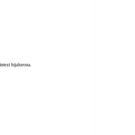
intezi hijalurona.