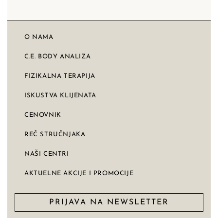
O NAMA
C.E. BODY ANALIZA
FIZIKALNA TERAPIJA
ISKUSTVA KLIJENATA
CENOVNIK
REČ STRUČNJAKA
NAŠI CENTRI
AKTUELNE AKCIJE I PROMOCIJE
PRIJAVA NA NEWSLETTER