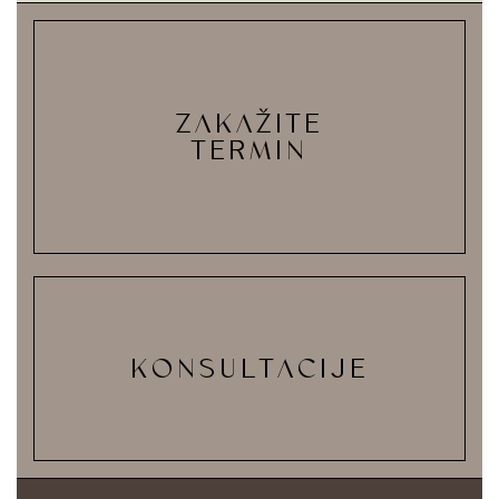
ZAKAŽITE
TERMIN
KONSULTACIJE