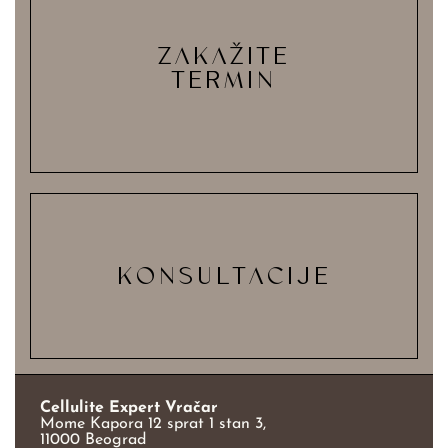
ZAKAŽITE
TERMIN
KONSULTACIJE
Cellulite Expert Vračar
Mome Kapora 12 sprat 1 stan 3,
11000 Beograd