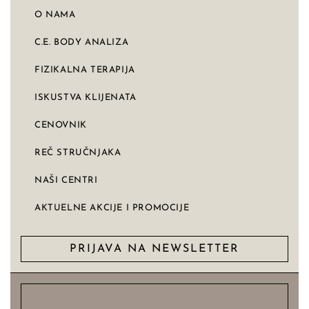
O NAMA
C.E. BODY ANALIZA
FIZIKALNA TERAPIJA
ISKUSTVA KLIJENATA
CENOVNIK
REČ STRUČNJAKA
NAŠI CENTRI
AKTUELNE AKCIJE I PROMOCIJE
PRIJAVA NA NEWSLETTER