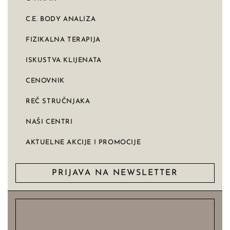
C.E. BODY ANALIZA
FIZIKALNA TERAPIJA
ISKUSTVA KLIJENATA
CENOVNIK
REČ STRUČNJAKA
NAŠI CENTRI
AKTUELNE AKCIJE I PROMOCIJE
PRIJAVA NA NEWSLETTER