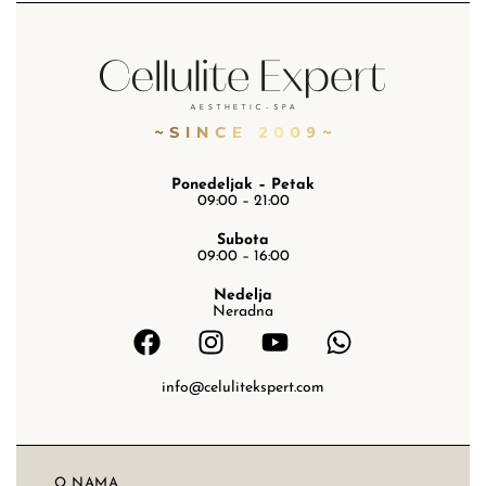
Ponedeljak – Petak
09:00 – 21:00
Subota
09:00 – 16:00
Nedelja
Neradna
info@celulitekspert.com
O NAMA